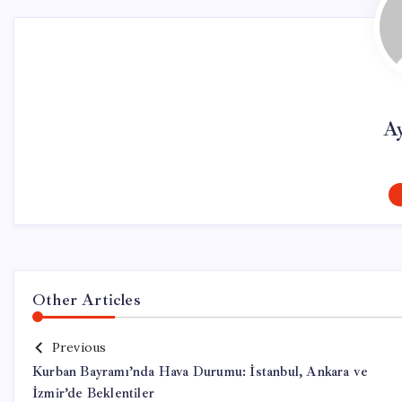
A
Other Articles
Previous
Kurban Bayramı’nda Hava Durumu: İstanbul, Ankara ve
İzmir’de Beklentiler