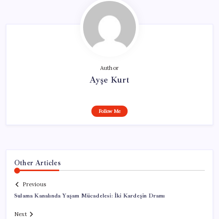
Author
Ayşe Kurt
Follow Me
Other Articles
Previous
Sulama Kanalında Yaşam Mücadelesi: İki Kardeşin Dramı
Next