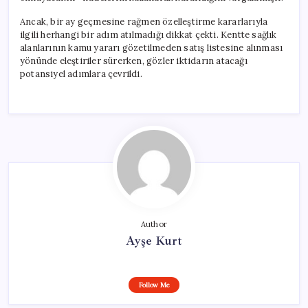
Ancak, bir ay geçmesine rağmen özelleştirme kararlarıyla
ilgili herhangi bir adım atılmadığı dikkat çekti. Kentte sağlık
alanlarının kamu yararı gözetilmeden satış listesine alınması
yönünde eleştiriler sürerken, gözler iktidarın atacağı
potansiyel adımlara çevrildi.
Author
Ayşe Kurt
Follow Me