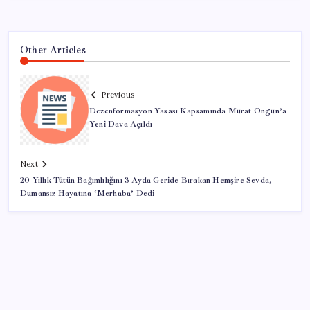
Other Articles
Previous
Dezenformasyon Yasası Kapsamında Murat Ongun’a
Yeni Dava Açıldı
Next
20 Yıllık Tütün Bağımlılığını 3 Ayda Geride Bırakan Hemşire Sevda,
Dumansız Hayatına ‘Merhaba’ Dedi