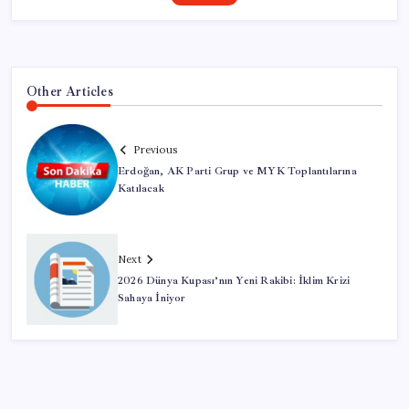
Other Articles
Previous
Erdoğan, AK Parti Grup ve MYK Toplantılarına
Katılacak
Next
2026 Dünya Kupası’nın Yeni Rakibi: İklim Krizi
Sahaya İniyor