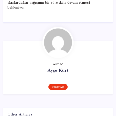
alanlarda kar yağışının bir süre daha devam etmesi
bekleniyor.
Author
Ayşe Kurt
Follow Me
Other Articles