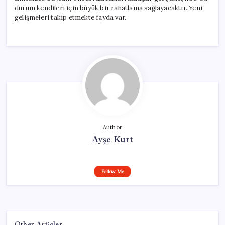
durum kendileri için büyük bir rahatlama sağlayacaktır. Yeni
gelişmeleri takip etmekte fayda var.
Author
Ayşe Kurt
Follow Me
Other Articles