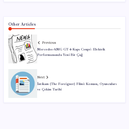
Other Articles
Previous
Mercedes-AMG GT 4-Kapı Coupé: Elektrik
Performansında Yeni Bir Çağ
Next
İntikam (The Foreigner) Filmi: Konusu, Oyuncuları
ve Çekim Tarihi