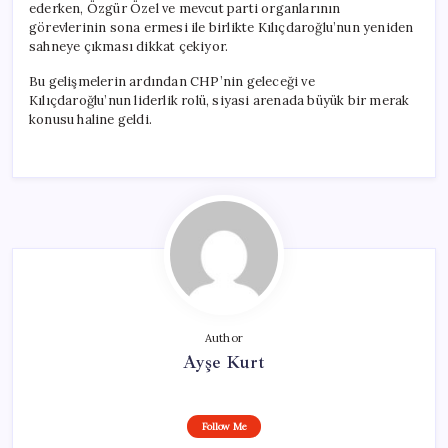
ederken, Özgür Özel ve mevcut parti organlarının
görevlerinin sona ermesi ile birlikte Kılıçdaroğlu’nun yeniden
sahneye çıkması dikkat çekiyor.
Bu gelişmelerin ardından CHP’nin geleceği ve
Kılıçdaroğlu’nun liderlik rolü, siyasi arenada büyük bir merak
konusu haline geldi.
Author
Ayşe Kurt
Follow Me