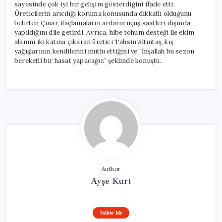
sayesinde çok iyi bir gelişim gösterdiğini ifade etti.
Üreticilerin arıcılığı koruma konusunda dikkatli olduğunu
belirten Çınar, ilaçlamaların arıların uçuş saatleri dışında
yapıldığını dile getirdi. Ayrıca, hibe tohum desteği ile ekim
alanını iki katına çıkaran üretici Tahsin Altıntaş, kış
yağışlarının kendilerini mutlu ettiğini ve “İnşallah bu sezon
bereketli bir hasat yapacağız” şeklinde konuştu.
Author
Ayşe Kurt
Follow Me