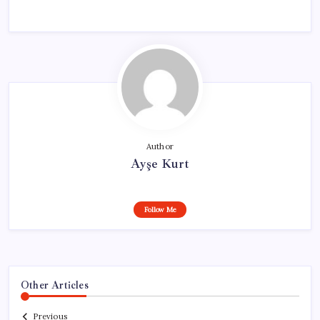
Author
Ayşe Kurt
Follow Me
Other Articles
Previous