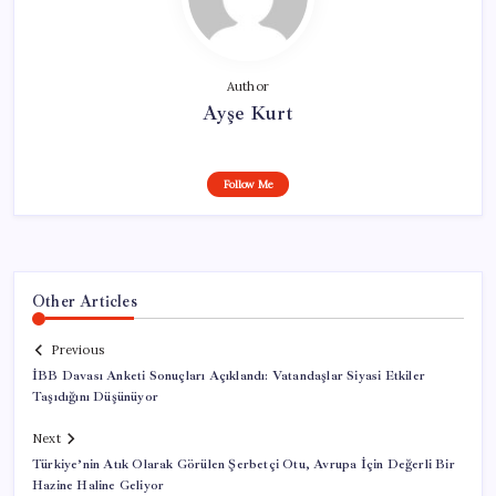
Author
Ayşe Kurt
Follow Me
Other Articles
Previous
İBB Davası Anketi Sonuçları Açıklandı: Vatandaşlar Siyasi Etkiler
Taşıdığını Düşünüyor
Next
Türkiye’nin Atık Olarak Görülen Şerbetçi Otu, Avrupa İçin Değerli Bir
Hazine Haline Geliyor