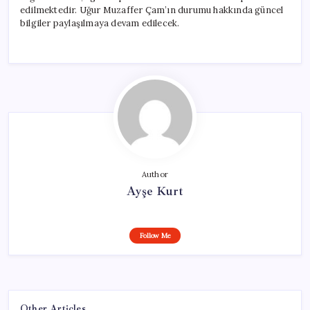
edilmektedir. Uğur Muzaffer Çam’ın durumu hakkında güncel
bilgiler paylaşılmaya devam edilecek.
Author
Ayşe Kurt
Follow Me
Other Articles