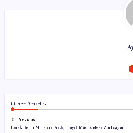
A
Other Articles
Previous
Emeklilerin Maaşları Eridi, Hayat Mücadelesi Zorlaşıyor