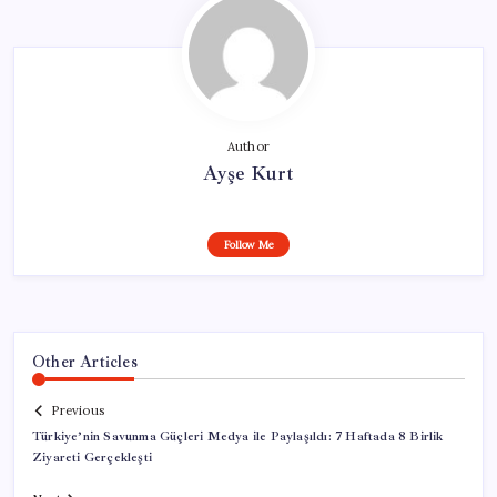
Author
Ayşe Kurt
Follow Me
Other Articles
Previous
Türkiye’nin Savunma Güçleri Medya ile Paylaşıldı: 7 Haftada 8 Birlik
Ziyareti Gerçekleşti