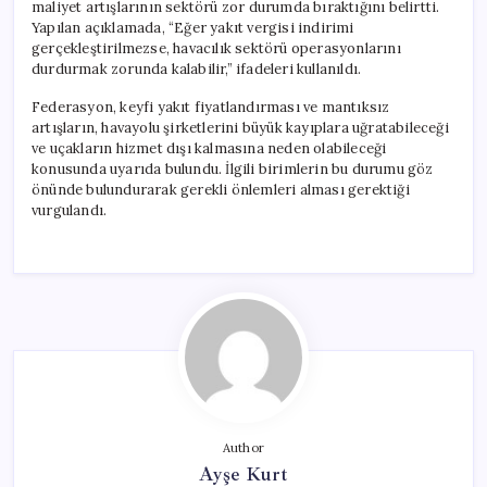
maliyet artışlarının sektörü zor durumda bıraktığını belirtti.
Yapılan açıklamada, “Eğer yakıt vergisi indirimi
gerçekleştirilmezse, havacılık sektörü operasyonlarını
durdurmak zorunda kalabilir,” ifadeleri kullanıldı.
Federasyon, keyfi yakıt fiyatlandırması ve mantıksız
artışların, havayolu şirketlerini büyük kayıplara uğratabileceği
ve uçakların hizmet dışı kalmasına neden olabileceği
konusunda uyarıda bulundu. İlgili birimlerin bu durumu göz
önünde bulundurarak gerekli önlemleri alması gerektiği
vurgulandı.
Author
Ayşe Kurt