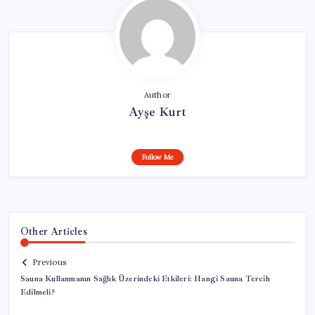
Author
Ayşe Kurt
Follow Me
Other Articles
Previous
Sauna Kullanmanın Sağlık Üzerindeki Etkileri: Hangi Sauna Tercih
Edilmeli?