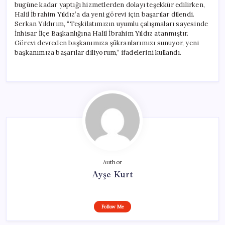
bugüne kadar yaptığı hizmetlerden dolayı teşekkür edilirken,
Halil İbrahim Yıldız’a da yeni görevi için başarılar dilendi.
Serkan Yıldırım, “Teşkilatımızın uyumlu çalışmaları sayesinde
İnhisar İlçe Başkanlığına Halil İbrahim Yıldız atanmıştır.
Görevi devreden başkanımıza şükranlarımızı sunuyor, yeni
başkanımıza başarılar diliyorum,” ifadelerini kullandı.
Author
Ayşe Kurt
Follow Me