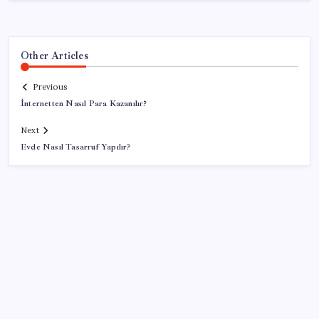
Other Articles
Previous
İnternetten Nasıl Para Kazanılır?
Next
Evde Nasıl Tasarruf Yapılır?
SON YAZILAR