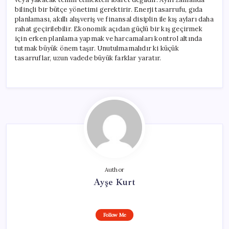
bilinçli bir bütçe yönetimi gerektirir. Enerji tasarrufu, gıda
planlaması, akıllı alışveriş ve finansal disiplin ile kış ayları daha
rahat geçirilebilir. Ekonomik açıdan güçlü bir kış geçirmek
için erken planlama yapmak ve harcamaları kontrol altında
tutmak büyük önem taşır. Unutulmamalıdır ki küçük
tasarruflar, uzun vadede büyük farklar yaratır.
Author
Ayşe Kurt
Follow Me