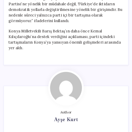
Partisi’ne yönelik bir müdahale değil, Türkiye’de iktidarın
demokratik yollarla değiştirilmesine yönelik bir girişimdir. Bu
nedenle süreci yalnızca parti içi bir tartışma olarak
görmüyoruz” ifadelerini kullandı.
Konya Milletvekili Barış Bektaş’ın daha önce Kemal
Kılıçdaroğlu’na destek verdiğini açıklaması, parti içindeki
tartışmaların Konya’ya yansıyan önemli gelişmeleri arasında
yer aldı.
Author
Ayşe Kurt