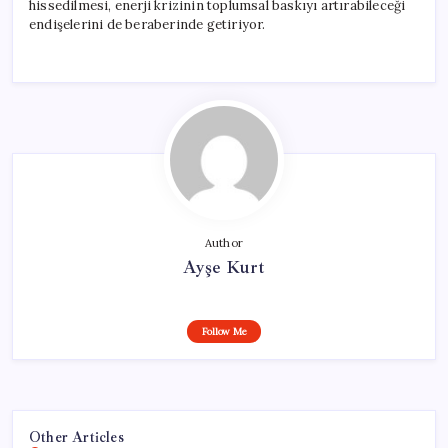
hissedilmesi, enerji krizinin toplumsal baskıyı artırabileceği
endişelerini de beraberinde getiriyor.
Author
Ayşe Kurt
Follow Me
Other Articles