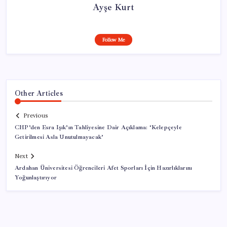
Ayşe Kurt
Follow Me
Other Articles
Previous
CHP’den Esra Işık’ın Tahliyesine Dair Açıklama: ‘Kelepçeyle
Getirilmesi Asla Unutulmayacak’
Next
Ardahan Üniversitesi Öğrencileri Afet Sporları İçin Hazırlıklarını
Yoğunlaştırıyor