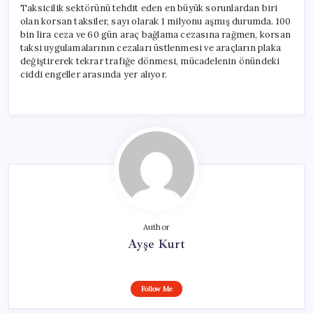
Taksicilik sektörünü tehdit eden en büyük sorunlardan biri
olan korsan taksiler, sayı olarak 1 milyonu aşmış durumda. 100
bin lira ceza ve 60 gün araç bağlama cezasına rağmen, korsan
taksi uygulamalarının cezaları üstlenmesi ve araçların plaka
değiştirerek tekrar trafiğe dönmesi, mücadelenin önündeki
ciddi engeller arasında yer alıyor.
Author
Ayşe Kurt
Follow Me