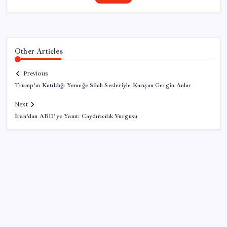
Other Articles
Previous
Trump’ın Katıldığı Yemeğe Silah Sesleriyle Karışan Gergin Anlar
Next
İran’dan ABD’ye Yanıt: Caydırıcılık Vurgusu