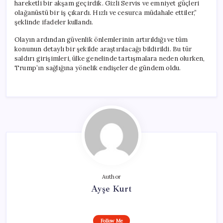
hareketli bir akşam geçirdik. Gizli Servis ve emniyet güçleri
olağanüstü bir iş çıkardı. Hızlı ve cesurca müdahale ettiler,”
şeklinde ifadeler kullandı.
Olayın ardından güvenlik önlemlerinin artırıldığı ve tüm
konunun detaylı bir şekilde araştırılacağı bildirildi. Bu tür
saldırı girişimleri, ülke genelinde tartışmalara neden olurken,
Trump’ın sağlığına yönelik endişeler de gündem oldu.
Author
Ayşe Kurt
Follow Me