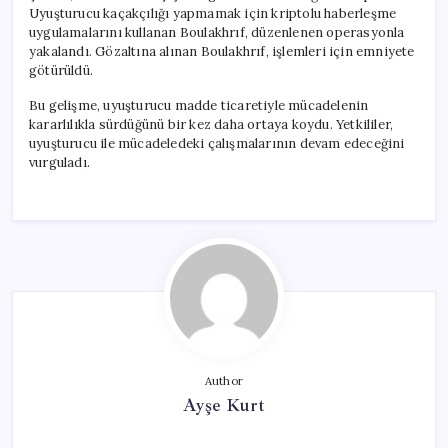
Uyuşturucu kaçakçılığı yapmamak için kriptolu haberleşme
uygulamalarını kullanan Boulakhrıf, düzenlenen operasyonla
yakalandı. Gözaltına alınan Boulakhrıf, işlemleri için emniyete
götürüldü.
Bu gelişme, uyuşturucu madde ticaretiyle mücadelenin
kararlılıkla sürdüğünü bir kez daha ortaya koydu. Yetkililer,
uyuşturucu ile mücadeledeki çalışmalarının devam edeceğini
vurguladı.
Author
Ayşe Kurt