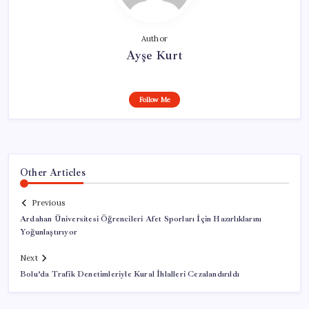
Author
Ayşe Kurt
Follow Me
Other Articles
Previous
Ardahan Üniversitesi Öğrencileri Afet Sporları İçin Hazırlıklarını
Yoğunlaştırıyor
Next
Bolu’da Trafik Denetimleriyle Kural İhlalleri Cezalandırıldı