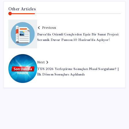
Other Articles
Previous
Bursa’da Otizmli Gençlerden Eşsiz Bir Sanat Projesi:
Seramik Duvar Panosu 10 Haziran’da Açılıyor!
Next
TUS 2026 Yerleştirme Sonuçları Nasıl Sorgulanır? |
İlk Dönem Sonuçları Açıklandı