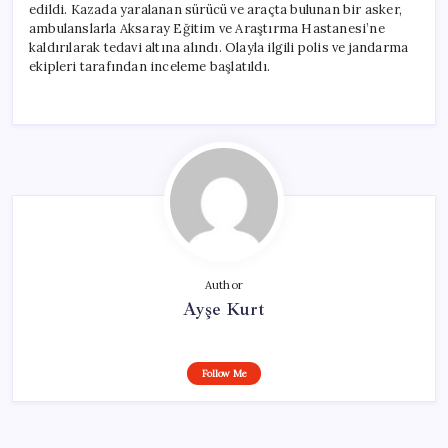
edildi. Kazada yaralanan sürücü ve araçta bulunan bir asker,
ambulanslarla Aksaray Eğitim ve Araştırma Hastanesi’ne
kaldırılarak tedavi altına alındı. Olayla ilgili polis ve jandarma
ekipleri tarafından inceleme başlatıldı.
Author
Ayşe Kurt
Follow Me