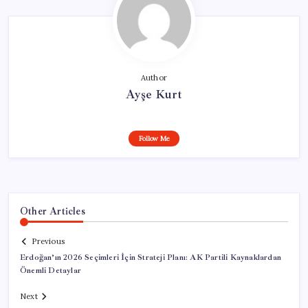
Author
Ayşe Kurt
Follow Me
Other Articles
Previous
Erdoğan’ın 2026 Seçimleri İçin Strateji Planı: AK Partili Kaynaklardan
Önemli Detaylar
Next