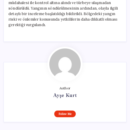
müdahalesi ile kontrol altına alındı ve türbeye ulaşmadan
söndürüldü. Yangının söndürülmesinin ardından, olayla ilgili
detaylı bir inceleme başlatıldığı bildirildi. Bölgedeki yangın
riski ve önlemler konusunda yetkililerin daha dikkatli olması
gerektiği vurgulandı.
Author
Ayşe Kurt
Follow Me