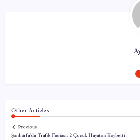
A
Other Articles
Previous
Şanlıurfa’da Trafik Faciası: 2 Çocuk Hayatını Kaybetti