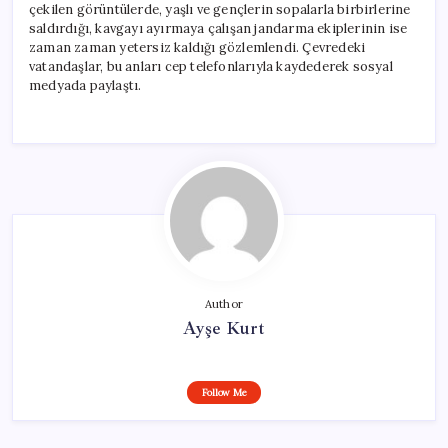
çekilen görüntülerde, yaşlı ve gençlerin sopalarla birbirlerine
saldırdığı, kavgayı ayırmaya çalışan jandarma ekiplerinin ise
zaman zaman yetersiz kaldığı gözlemlendi. Çevredeki
vatandaşlar, bu anları cep telefonlarıyla kaydederek sosyal
medyada paylaştı.
Author
Ayşe Kurt
Follow Me