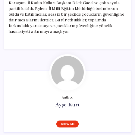
Karaçam, İl Kadın Kolları Başkanı Dilek Gacal ve çok sayıda
partili katıldı. Eylem, İl Milli Eğitim Müdürlüğü önünde son
buldu ve katılımcılar, sessiz bir şekilde çocukların güvenliğine
dair mesajlarını ilettiler. Bu tür etkinlikler, toplumda
farkındalık yaratmayı ve çocukların güvenliğine yönelik
hassasiyeti artırmayı amaçlıyor.
Author
Ayşe Kurt
Follow Me