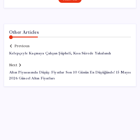
Other Articles
Previous
Kelepçeyle Kaçmaya Çalışan Şüpheli, Kısa Sürede Yakalandı
Next
Altın Piyasasında Düşüş: Fiyatlar Son 10 Günün En Düşüğünde! 15 Mayıs
2026 Güncel Altın Fiyatları