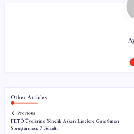
A
Other Articles
Previous
FETÖ Üyelerine Yönelik Askeri Liselere Giriş Sınavı
Soruşturması: 7 Gözaltı