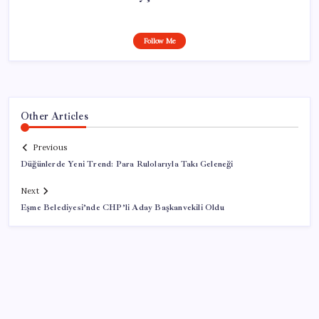
Follow Me
Other Articles
Previous
Düğünlerde Yeni Trend: Para Rulolarıyla Takı Geleneği
Next
Eşme Belediyesi’nde CHP’li Aday Başkanvekili Oldu