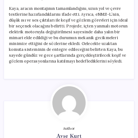
Kaya, aracın montajının tamamlandığını, uzun yol ve çevre
testlerine hazırlandıklarını ifade etti. Ayrıca, eNMS-L’nin,
düşük ısı ve ses çıktıları ile keşif ve gözlem görevleri için ideal
bir seçenek olacağını belirtti. Projede, içten yanmalı motorun
elektrik motoruyla değiştirilmesi sayesinde daha yalın bir
mimari elde edildiği ve bu durumun mekanik gecikmeleri
minimize ettiğini de sözlerine ekledi. Gelecekte uzaktan
komuta sisteminin de entegre edileceğini belirten Kaya, bu
sayede gündüz ve gece şartlarında gerçekleştirilecek keşif ve
gözlem operasyonlarına katılmayı hedeflediklerini söyledi.
Author
Ayşe Kurt