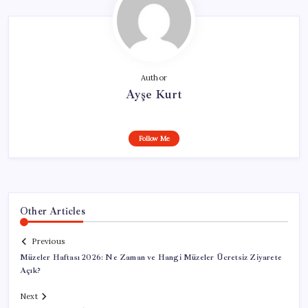
Author
Ayşe Kurt
Follow Me
Other Articles
Previous
Müzeler Haftası 2026: Ne Zaman ve Hangi Müzeler Ücretsiz Ziyarete
Açık?
Next